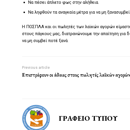
Να πέσει άπλετο φως στην αλήθεια.
Να ληφθούν τα αναγκαία μέτρα για να μη ξανασυμβεί
Η ΠΟΣΠΛΑ και οι πωλητές των λαϊκών αγορών είμαστε 
στους πάγκους μας, διατρανώνουμε την απαίτηση για δ
να μη συμβεί ποτέ ξανά.
Previous article
Επιστρέφουν οι άδειες στους πωλητές λαϊκών αγορών
ΓΡΑΦΕΙΟ ΤΥΠΟΥ