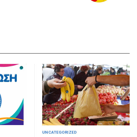
UNCATEGORIZED