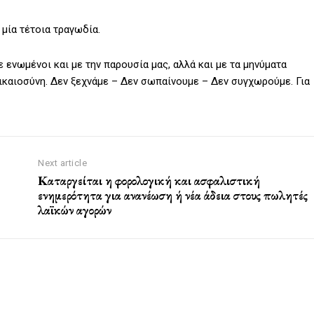
 μία τέτοια τραγωδία.
ενωμένοι και με την παρουσία μας, αλλά και με τα μηνύματα
ικαιοσύνη. Δεν ξεχνάμε – Δεν σωπαίνουμε – Δεν συγχωρούμε. Για
Next article
Καταργείται η φορολογική και ασφαλιστική
ενημερότητα για ανανέωση ή νέα άδεια στους πωλητές
λαϊκών αγορών