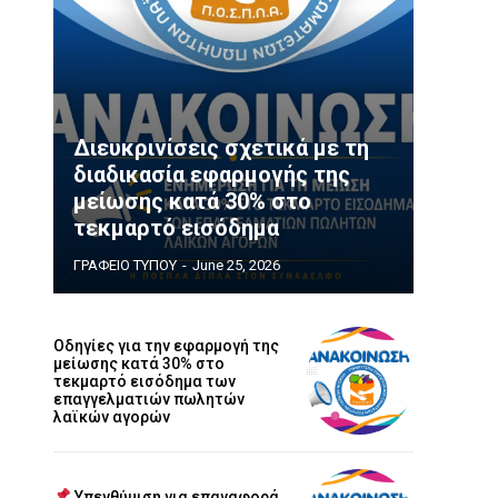
Διευκρινίσεις σχετικά με τη
διαδικασία εφαρμογής της
μείωσης κατά 30% στο
τεκμαρτό εισόδημα
ΓΡΑΦΕΙΟ ΤΥΠΟΥ
-
June 25, 2026
Οδηγίες για την εφαρμογή της
μείωσης κατά 30% στο
τεκμαρτό εισόδημα των
επαγγελματιών πωλητών
λαϊκών αγορών
Υπενθύμιση για επαναφορά