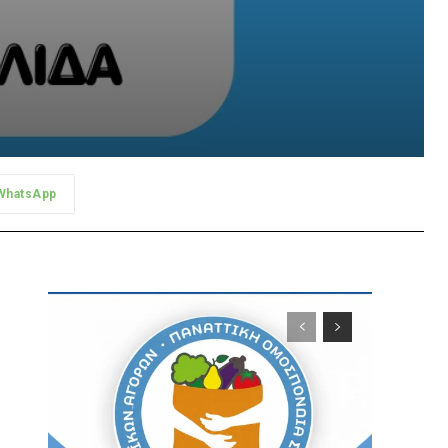
WhatsApp