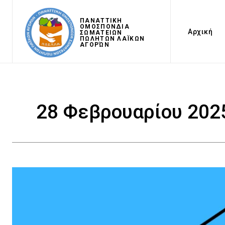
ΠΑΝΑΤΤΙΚΗ
ΟΜΟΣΠΟΝΔΙΑ
Αρχική
ΣΩΜΑΤΕΙΩΝ
ΠΩΛΗΤΩΝ ΛΑΪΚΩΝ
ΑΓΟΡΏΝ
28 Φεβρουαρίου 202