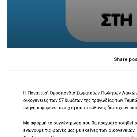
Share pos
Η Παναττική Ομοσπονδία Σωματείων Πωλητών Λαϊκών
οικογένειες των 57 θυμάτων της τραγωδίας των Τεμπών
πληγή παραμένει ανοιχτή και οι ευθύνες δεν έχουν απ
Με αφορμή τη συγκέντρωση που θα πραγματοποιηθεί σ
ενώνουμε τις φωνές μας με εκείνες των οικογενειών, 