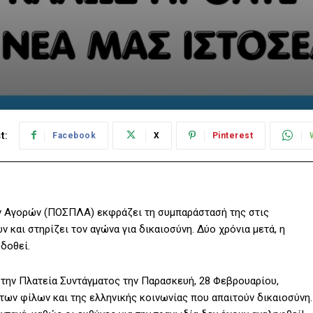
t:
Facebook
X
Pinterest
 Αγορών (ΠΟΣΠΛΑ) εκφράζει τη συμπαράστασή της στις
 και στηρίζει τον αγώνα για δικαιοσύνη. Δύο χρόνια μετά, η
οδοθεί.
την Πλατεία Συντάγματος την Παρασκευή, 28 Φεβρουαρίου,
των φίλων και της ελληνικής κοινωνίας που απαιτούν δικαιοσύνη.