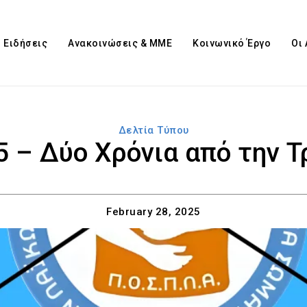
Ειδήσεις
Ανακοινώσεις & ΜΜΕ
Κοινωνικό Έργο
Οι
Δελτία Τύπου
5 – Δύο Χρόνια από την 
February 28, 2025