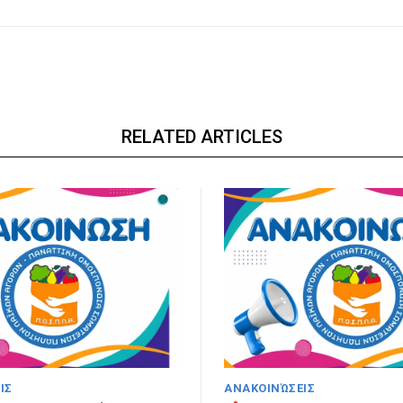
RELATED ARTICLES
ΙΣ
ΑΝΑΚΟΙΝΏΣΕΙΣ