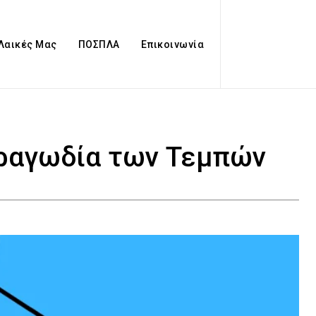
 Λαικές Μας
ΠΟΣΠΛΑ
Επικοινωνία
Τραγωδία των Τεμπών