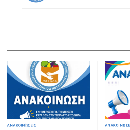
ΑΝΑΚΟΙΝΏΣΕΙΣ
ΑΝΑΚΟΙΝΏΣΕ