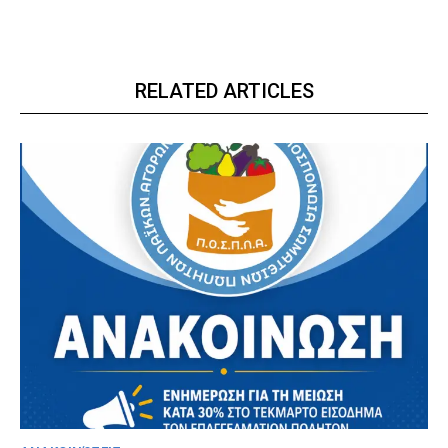
RELATED ARTICLES