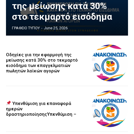
της μείωσης κατά 30%
στο τεκμαρτό εισόδημα
ΓΡΑΦΕΙΟ ΤΥΠΟΥ
-
June 25, 2026
Οδηγίες για την εφαρμογή της
μείωσης κατά 30% στο τεκμαρτό
εισόδημα των επαγγελματιών
πωλητών λαϊκών αγορών
Υπενθύμιση για επαναφορά
ημερών
δραστηριοποίησηςΥπενθύμιση –