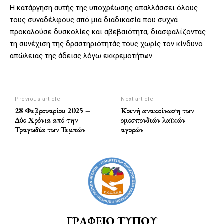
Η κατάργηση αυτής της υποχρέωσης απαλλάσσει όλους
τους συναδέλφους από μια διαδικασία που συχνά
προκαλούσε δυσκολίες και αβεβαιότητα, διασφαλίζοντας
τη συνέχιση της δραστηριότητάς τους χωρίς τον κίνδυνο
απώλειας της άδειας λόγω εκκρεμοτήτων.
Previous article
Next article
28 Φεβρουαρίου 2025 –
Κοινή ανακοίνωση των
Δύο Χρόνια από την
ομοσπονδιών λαϊκών
Τραγωδία των Τεμπών
αγορών
ΓΡΑΦΕΙΟ ΤΥΠΟΥ