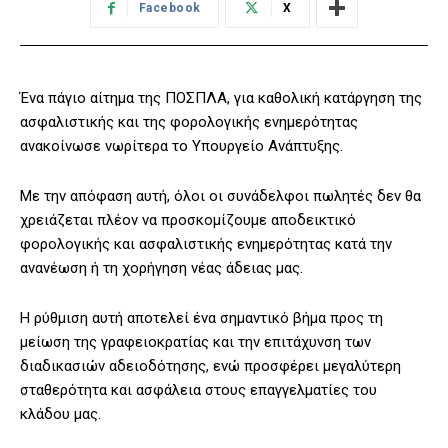
Facebook
X
Ένα πάγιο αίτημα της ΠΟΣΠΛΑ, για καθολική κατάργηση της
ασφαλιστικής και της φορολογικής ενημερότητας
ανακοίνωσε νωρίτερα το Υπουργείο Ανάπτυξης.
Με την απόφαση αυτή, όλοι οι συνάδελφοι πωλητές δεν θα
χρειάζεται πλέον να προσκομίζουμε αποδεικτικό
φορολογικής και ασφαλιστικής ενημερότητας κατά την
ανανέωση ή τη χορήγηση νέας άδειας μας.
Η ρύθμιση αυτή αποτελεί ένα σημαντικό βήμα προς τη
μείωση της γραφειοκρατίας και την επιτάχυνση των
διαδικασιών αδειοδότησης, ενώ προσφέρει μεγαλύτερη
σταθερότητα και ασφάλεια στους επαγγελματίες του
κλάδου μας.