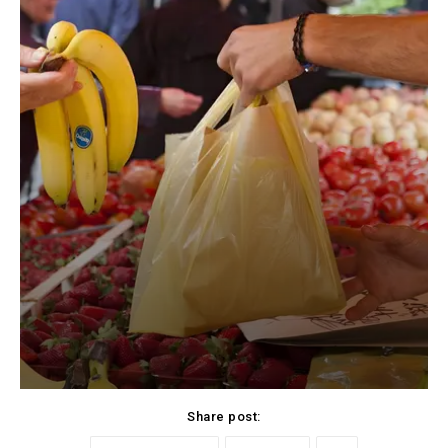
Share post: