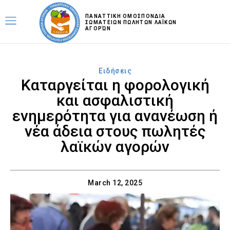
ΠΑΝΑΤΤΙΚΗ ΟΜΟΣΠΟΝΔΙΑ
ΣΩΜΑΤΕΙΩΝ ΠΩΛΗΤΩΝ ΛΑΪΚΩΝ
ΑΓΟΡΏΝ
Ειδήσεις
Καταργείται η φορολογική
και ασφαλιστική
ενημερότητα για ανανέωση ή
νέα άδεια στους πωλητές
λαϊκών αγορών
March 12, 2025