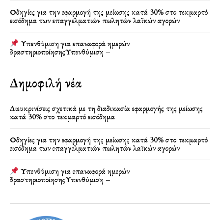
Οδηγίες για την εφαρμογή της μείωσης κατά 30% στο τεκμαρτό
εισόδημα των επαγγελματιών πωλητών λαϊκών αγορών
Υπενθύμιση για επαναφορά ημερών
δραστηριοποίησηςΥπενθύμιση –
Δημοφιλή νέα
Διευκρινίσεις σχετικά με τη διαδικασία εφαρμογής της μείωσης
κατά 30% στο τεκμαρτό εισόδημα
Οδηγίες για την εφαρμογή της μείωσης κατά 30% στο τεκμαρτό
εισόδημα των επαγγελματιών πωλητών λαϊκών αγορών
Υπενθύμιση για επαναφορά ημερών
δραστηριοποίησηςΥπενθύμιση –