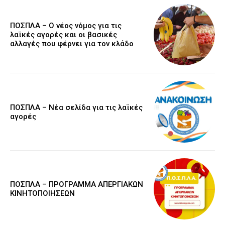
ΠΟΣΠΛΑ – Ο νέος νόμος για τις
λαϊκές αγορές και οι βασικές
αλλαγές που φέρνει για τον κλάδο
ΠΟΣΠΛΑ – Νέα σελίδα για τις λαϊκές
αγορές
ΠΟΣΠΛΑ – ΠΡΟΓΡΑΜΜΑ ΑΠΕΡΓΙΑΚΩΝ
ΚΙΝΗΤΟΠΟΙΗΣΕΩΝ