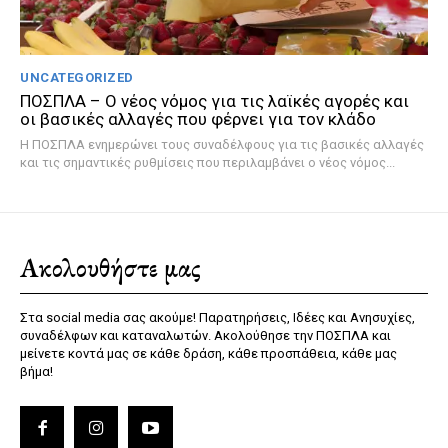
UNCATEGORIZED
ΠΟΣΠΛΑ – Ο νέος νόμος για τις λαϊκές αγορές και
οι βασικές αλλαγές που φέρνει για τον κλάδο
Η ΠΟΣΠΛΑ ενημερώνει τους συναδέλφους για τις βασικές αλλαγές
και τις σημαντικές ρυθμίσεις που περιλαμβάνει ο νέος νόμος...
Ακολουθήστε μας
Στα social media σας ακούμε! Παρατηρήσεις, Ιδέες και Ανησυχίες,
συναδέλφων και καταναλωτών. Ακολούθησε την ΠΟΣΠΛΑ και
μείνετε κοντά μας σε κάθε δράση, κάθε προσπάθεια, κάθε μας
βήμα!