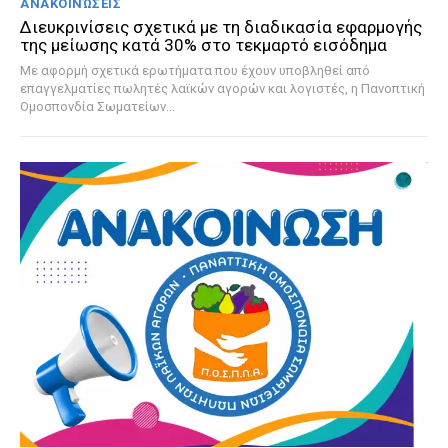
ΑΝΑΚΟΙΝΏΣΕΙΣ
Διευκρινίσεις σχετικά με τη διαδικασία εφαρμογής
της μείωσης κατά 30% στο τεκμαρτό εισόδημα
Με αφορμή σχετικά ερωτήματα που έχουν υποβληθεί από
επαγγελματίες πωλητές λαϊκών αγορών και λογιστές, η Πανοπτική
Ομοσπονδία Σωματείων...