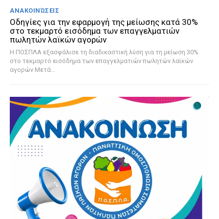
ΑΝΑΚΟΙΝΏΣΕΙΣ
Οδηγίες για την εφαρμογή της μείωσης κατά 30%
στο τεκμαρτό εισόδημα των επαγγελματιών
πωλητών λαϊκών αγορών
Η ΠΟΣΠΛΑ εξασφάλισε τη διαδικαστική λύση για τη μείωση 30%
στο τεκμαρτό εισόδημα των επαγγελματιών πωλητών λαϊκών
αγορών Μετά...