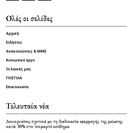
Ολές οι σελίδες
Αρχική
Ειδήσεις
Ανακοινώσεις & ΜΜΕ
Κοινωνικό έργο
Οι λαικές μας
ΠΟΣΠΛΑ
Επικοινωνία
Τελευταία νέα
Διευκρινίσεις σχετικά με τη διαδικασία εφαρμογής της μείωσης
κατά 30% στο τεκμαρτό εισόδημα