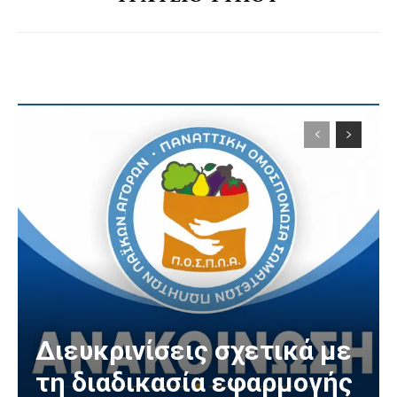
Διευκρινίσεις σχετικά με
τη διαδικασία εφαρμογής