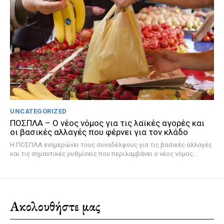
UNCATEGORIZED
ΠΟΣΠΛΑ – Ο νέος νόμος για τις λαϊκές αγορές και
οι βασικές αλλαγές που φέρνει για τον κλάδο
Η ΠΟΣΠΛΑ ενημερώνει τους συναδέλφους για τις βασικές αλλαγές
και τις σημαντικές ρυθμίσεις που περιλαμβάνει ο νέος νόμος...
Ακολουθήστε μας