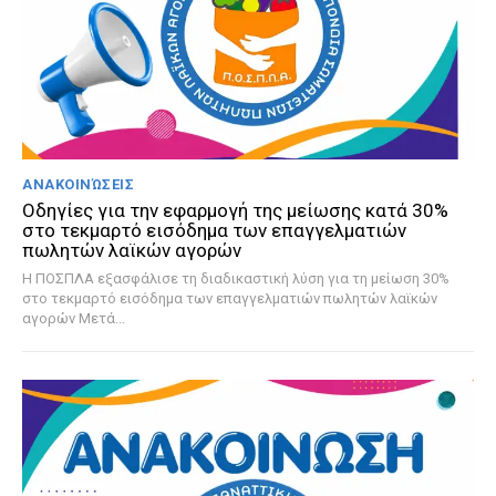
ΑΝΑΚΟΙΝΏΣΕΙΣ
Οδηγίες για την εφαρμογή της μείωσης κατά 30%
στο τεκμαρτό εισόδημα των επαγγελματιών
πωλητών λαϊκών αγορών
Η ΠΟΣΠΛΑ εξασφάλισε τη διαδικαστική λύση για τη μείωση 30%
στο τεκμαρτό εισόδημα των επαγγελματιών πωλητών λαϊκών
αγορών Μετά...