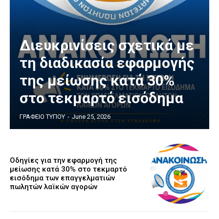
Διευκρινίσεις σχετικά με
τη διαδικασία εφαρμογής
της μείωσης κατά 30%
στο τεκμαρτό εισόδημα
ΓΡΑΦΕΙΟ ΤΥΠΟΥ
-
June 25, 2026
Οδηγίες για την εφαρμογή της
μείωσης κατά 30% στο τεκμαρτό
εισόδημα των επαγγελματιών
πωλητών λαϊκών αγορών