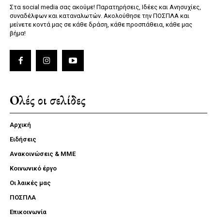
Στα social media σας ακούμε! Παρατηρήσεις, Ιδέες και Ανησυχίες,
συναδέλφων και καταναλωτών. Ακολούθησε την ΠΟΣΠΛΑ και
μείνετε κοντά μας σε κάθε δράση, κάθε προσπάθεια, κάθε μας
βήμα!
Ολές οι σελίδες
Αρχική
Ειδήσεις
Ανακοινώσεις & ΜΜΕ
Κοινωνικό έργο
Οι λαικές μας
ΠΟΣΠΛΑ
Επικοινωνία