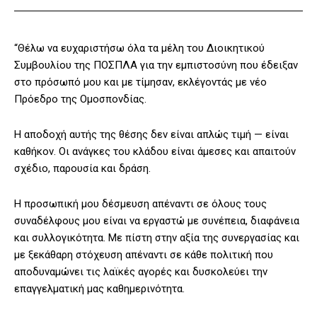
“Θέλω να ευχαριστήσω όλα τα μέλη του Διοικητικού
Συμβουλίου της ΠΟΣΠΛΑ για την εμπιστοσύνη που έδειξαν
στο πρόσωπό μου και με τίμησαν, εκλέγοντάς με νέο
Πρόεδρο της Ομοσπονδίας.
Η αποδοχή αυτής της θέσης δεν είναι απλώς τιμή — είναι
καθήκον. Οι ανάγκες του κλάδου είναι άμεσες και απαιτούν
σχέδιο, παρουσία και δράση.
Η προσωπική μου δέσμευση απέναντι σε όλους τους
συναδέλφους μου είναι να εργαστώ με συνέπεια, διαφάνεια
και συλλογικότητα. Με πίστη στην αξία της συνεργασίας και
με ξεκάθαρη στόχευση απέναντι σε κάθε πολιτική που
αποδυναμώνει τις λαϊκές αγορές και δυσκολεύει την
επαγγελματική μας καθημερινότητα.