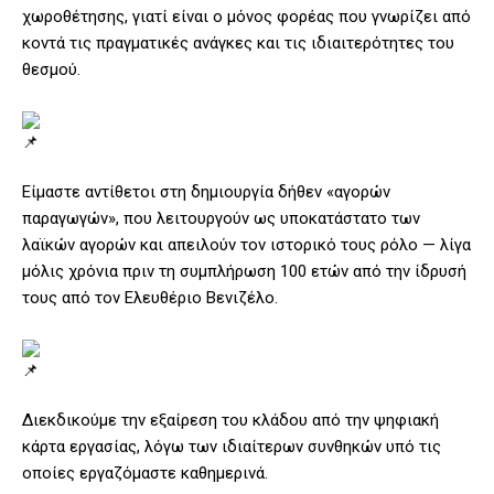
χωροθέτησης, γιατί είναι ο μόνος φορέας που γνωρίζει από
κοντά τις πραγματικές ανάγκες και τις ιδιαιτερότητες του
θεσμού.
Είμαστε αντίθετοι στη δημιουργία δήθεν «αγορών
παραγωγών», που λειτουργούν ως υποκατάστατο των
λαϊκών αγορών και απειλούν τον ιστορικό τους ρόλο — λίγα
μόλις χρόνια πριν τη συμπλήρωση 100 ετών από την ίδρυσή
τους από τον Ελευθέριο Βενιζέλο.
Διεκδικούμε την εξαίρεση του κλάδου από την ψηφιακή
κάρτα εργασίας, λόγω των ιδιαίτερων συνθηκών υπό τις
οποίες εργαζόμαστε καθημερινά.