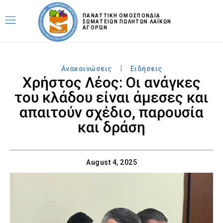
ΠΑΝΑΤΤΙΚΗ ΟΜΟΣΠΟΝΔΙΑ
ΣΩΜΑΤΕΙΩΝ ΠΩΛΗΤΩΝ ΛΑΪΚΩΝ
ΑΓΟΡΏΝ
Ανακοινώσεις
Ειδήσεις
Χρήστος Λέος: Οι ανάγκες
του κλάδου είναι άμεσες και
απαιτούν σχέδιο, παρουσία
και δράση
August 4, 2025