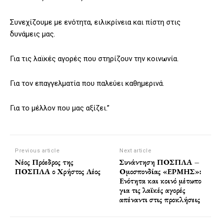
Συνεχίζουμε με ενότητα, ειλικρίνεια και πίστη στις
δυνάμεις μας.
Για τις λαϊκές αγορές που στηρίζουν την κοινωνία.
Για τον επαγγελματία που παλεύει καθημερινά.
Για το μέλλον που μας αξίζει.”
Previous article
Next article
Νέος Πρόεδρος της
Συνάντηση ΠΟΣΠΛΑ –
ΠΟΣΠΛΑ ο Χρήστος Λέος
Ομοσπονδίας «ΕΡΜΗΣ»:
Ενότητα και κοινό μέτωπο
για τις λαϊκές αγορές
απέναντι στις προκλήσεις