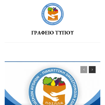
ΓΡΑΦΕΙΟ ΤΥΠΟΥ