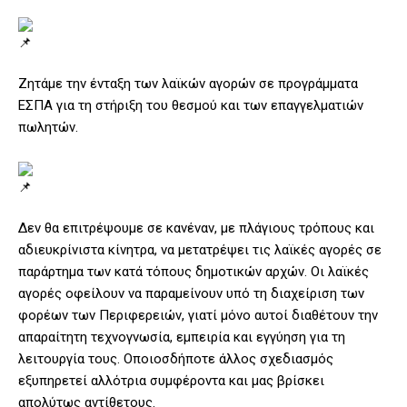
Ζητάμε την ένταξη των λαϊκών αγορών σε προγράμματα
ΕΣΠΑ για τη στήριξη του θεσμού και των επαγγελματιών
πωλητών.
Δεν θα επιτρέψουμε σε κανέναν, με πλάγιους τρόπους και
αδιευκρίνιστα κίνητρα, να μετατρέψει τις λαϊκές αγορές σε
παράρτημα των κατά τόπους δημοτικών αρχών. Οι λαϊκές
αγορές οφείλουν να παραμείνουν υπό τη διαχείριση των
φορέων των Περιφερειών, γιατί μόνο αυτοί διαθέτουν την
απαραίτητη τεχνογνωσία, εμπειρία και εγγύηση για τη
λειτουργία τους. Οποιοσδήποτε άλλος σχεδιασμός
εξυπηρετεί αλλότρια συμφέροντα και μας βρίσκει
απολύτως αντίθετους.