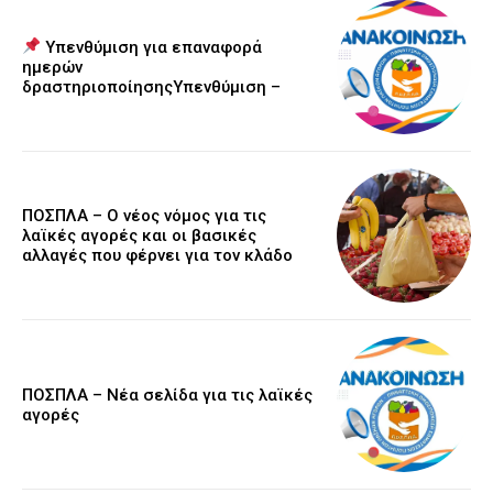
Υπενθύμιση για επαναφορά
ημερών
δραστηριοποίησηςΥπενθύμιση –
ΠΟΣΠΛΑ – Ο νέος νόμος για τις
λαϊκές αγορές και οι βασικές
αλλαγές που φέρνει για τον κλάδο
ΠΟΣΠΛΑ – Νέα σελίδα για τις λαϊκές
αγορές