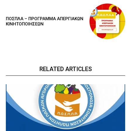
ΠΟΣΠΛΑ – ΠΡΟΓΡΑΜΜΑ ΑΠΕΡΓΙΑΚΩΝ
ΚΙΝΗΤΟΠΟΙΗΣΕΩΝ
RELATED ARTICLES