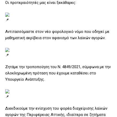
Οι προτεραιότητές μας είναι ξεκάθαρες:
Αντιτασσόμαστε στον νέο φορολογικό νόμο που οδηγεί με
μαθηματική ακρίβεια στον αφανισμό των λαϊκών αγορών.
Ζητάμε την τροποποίηση του Ν. 4849/2021, σύμφωνα με την
ολοκληρωμένη πρόταση που έχουμε καταθέσει στο
Υπουργείο Ανάπτυξης.
Διεκδικούμε την ενίσχυση του φορέα διαχείρισης λαϊκών
αγορών της Περιφέρειας Αττικής, ιδιαίτερα σε ζητήματα