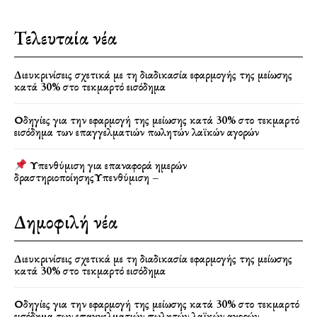
Τελευταία νέα
Διευκρινίσεις σχετικά με τη διαδικασία εφαρμογής της μείωσης
κατά 30% στο τεκμαρτό εισόδημα
Οδηγίες για την εφαρμογή της μείωσης κατά 30% στο τεκμαρτό
εισόδημα των επαγγελματιών πωλητών λαϊκών αγορών
Υπενθύμιση για επαναφορά ημερών
δραστηριοποίησηςΥπενθύμιση –
Δημοφιλή νέα
Διευκρινίσεις σχετικά με τη διαδικασία εφαρμογής της μείωσης
κατά 30% στο τεκμαρτό εισόδημα
Οδηγίες για την εφαρμογή της μείωσης κατά 30% στο τεκμαρτό
εισόδημα των επαγγελματιών πωλητών λαϊκών αγορών