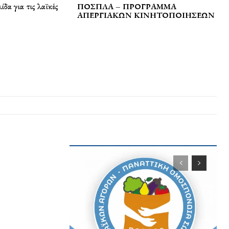
α για τις λαϊκές
ΠΟΣΠΛΑ – ΠΡΟΓΡΑΜΜΑ
ΑΠΕΡΓΙΑΚΩΝ ΚΙΝΗΤΟΠΟΙΗΣΕΩΝ