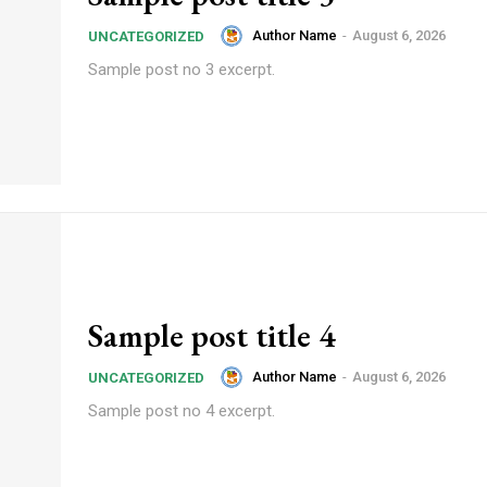
Author Name
-
August 6, 2026
UNCATEGORIZED
Sample post no 3 excerpt.
Sample post title 4
Author Name
-
August 6, 2026
UNCATEGORIZED
Sample post no 4 excerpt.