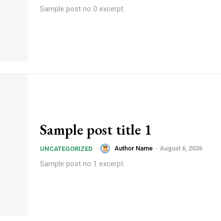
Sample post no 0 excerpt.
Sample post title 1
Author Name
-
August 6, 2026
UNCATEGORIZED
Sample post no 1 excerpt.