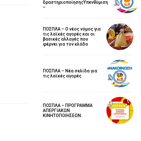
δραστηριοποίησηςΥπενθύμιση
–
ΠΟΣΠΛΑ – Ο νέος νόμος για
τις λαϊκές αγορές και οι
βασικές αλλαγές που
φέρνει για τον κλάδο
ΠΟΣΠΛΑ – Νέα σελίδα για
τις λαϊκές αγορές
ΠΟΣΠΛΑ – ΠΡΟΓΡΑΜΜΑ
ΑΠΕΡΓΙΑΚΩΝ
ΚΙΝΗΤΟΠΟΙΗΣΕΩΝ