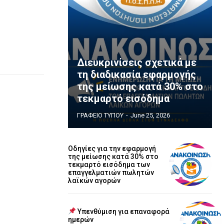
Διευκρινίσεις σχετικά με
τη διαδικασία εφαρμογής
της μείωσης κατά 30% στο
τεκμαρτό εισόδημα
ΓΡΑΦΕΙΟ ΤΥΠΟΥ
-
June 25, 2026
Οδηγίες για την εφαρμογή
της μείωσης κατά 30% στο
τεκμαρτό εισόδημα των
επαγγελματιών πωλητών
λαϊκών αγορών
Υπενθύμιση για επαναφορά
ημερών