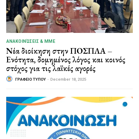
ΑΝΑΚΟΙΝΏΣΕΙΣ & MME
Νέα διοίκηση στην ΠΟΣΠΛΑ –
Ενότητα, δομημένος λόγος και κοινός
στόχος για τις λαϊκές αγορές
ΓΡΑΦΕΙΟ ΤΥΠΟΥ
-
December 18, 2025