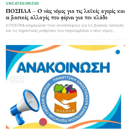
UNCATEGORIZED
ΠΟΣΠΛΑ – Ο νέος νόμος για τις λαϊκές αγορές και
οι βασικές αλλαγές που φέρνει για τον κλάδο
Η ΠΟΣΠΛΑ ενημερώνει τους συναδέλφους για τις βασικές αλλαγές
και τις σημαντικές ρυθμίσεις που περιλαμβάνει ο νέος νόμος...