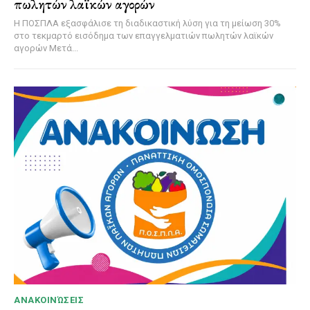
πωλητών λαϊκών αγορών
Η ΠΟΣΠΛΑ εξασφάλισε τη διαδικαστική λύση για τη μείωση 30%
στο τεκμαρτό εισόδημα των επαγγελματιών πωλητών λαϊκών
αγορών Μετά...
ΑΝΑΚΟΙΝΏΣΕΙΣ