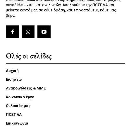
συναδέλφων και καταναλωτών. Ακολούθησε την ΠΟΣΠΛΑ και
μείνετε κοντά μας σε κάθε δράση, κάθε προσπάθεια, κάθε μας
βήμα!
Ολές οι σελίδες
Αρχική
Ειδήσεις
Ανακοινώσεις & ΜΜΕ
Κοινωνικό έργο
Οι λαικές μας
ΠΟΣΠΛΑ
Επικοινωνία