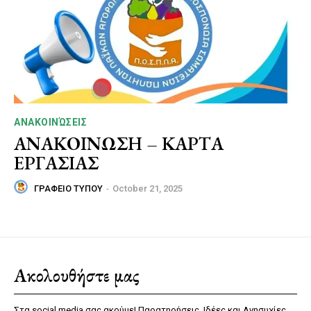
ΑΝΑΚΟΙΝΏΣΕΙΣ
ΑΝΑΚΟΙΝΩΣΗ – ΚΑΡΤΑ
ΕΡΓΑΣΙΑΣ
ΓΡΑΦΕΙΟ ΤΥΠΟΥ
-
October 21, 2025
Ακολουθήστε μας
Στα social media σας ακούμε! Παρατηρήσεις, Ιδέες και Ανησυχίες,