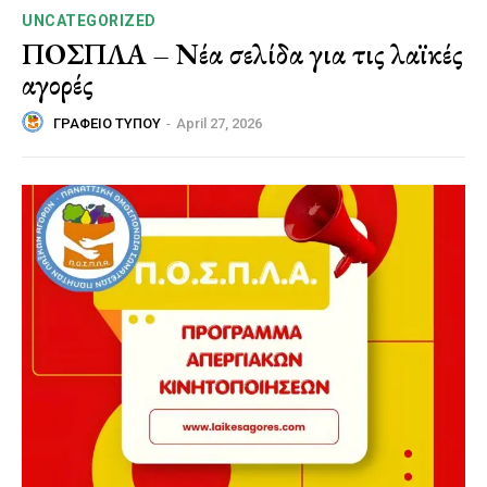
UNCATEGORIZED
ΠΟΣΠΛΑ – Νέα σελίδα για τις λαϊκές
αγορές
ΓΡΑΦΕΙΟ ΤΥΠΟΥ
-
April 27, 2026