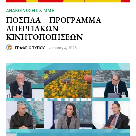
ΑΝΑΚΟΙΝΏΣΕΙΣ & MME
ΠΟΣΠΛΑ – ΠΡΟΓΡΑΜΜΑ
ΑΠΕΡΓΙΑΚΩΝ
ΚΙΝΗΤΟΠΟΙΗΣΕΩΝ
ΓΡΑΦΕΙΟ ΤΥΠΟΥ
-
January 4, 2026