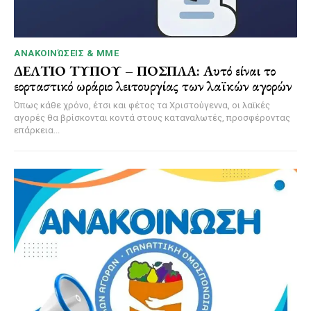
ΑΝΑΚΟΙΝΏΣΕΙΣ & MME
ΔΕΛΤΙΟ ΤΥΠΟΥ – ΠΟΣΠΛΑ: Αυτό είναι το
εορταστικό ωράριο λειτουργίας των λαϊκών αγορών
Όπως κάθε χρόνο, έτσι και φέτος τα Χριστούγεννα, οι λαϊκές
αγορές θα βρίσκονται κοντά στους καταναλωτές, προσφέροντας
επάρκεια...