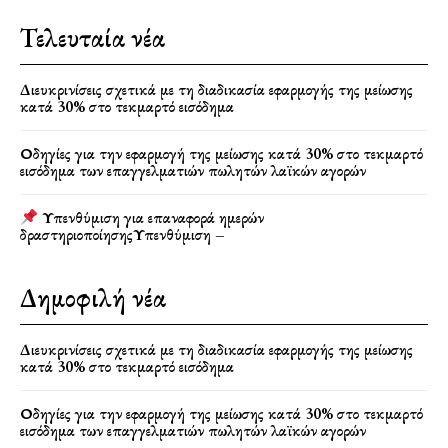
Τελευταία νέα
Διευκρινίσεις σχετικά με τη διαδικασία εφαρμογής της μείωσης
κατά 30% στο τεκμαρτό εισόδημα
Οδηγίες για την εφαρμογή της μείωσης κατά 30% στο τεκμαρτό
εισόδημα των επαγγελματιών πωλητών λαϊκών αγορών
Υπενθύμιση για επαναφορά ημερών
δραστηριοποίησηςΥπενθύμιση –
Δημοφιλή νέα
Διευκρινίσεις σχετικά με τη διαδικασία εφαρμογής της μείωσης
κατά 30% στο τεκμαρτό εισόδημα
Οδηγίες για την εφαρμογή της μείωσης κατά 30% στο τεκμαρτό
εισόδημα των επαγγελματιών πωλητών λαϊκών αγορών