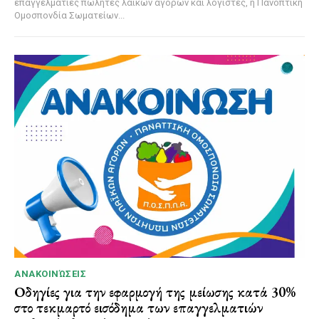
επαγγελματίες πωλητές λαϊκών αγορών και λογιστές, η Πανοπτική
Ομοσπονδία Σωματείων...
ΑΝΑΚΟΙΝΏΣΕΙΣ
Οδηγίες για την εφαρμογή της μείωσης κατά 30%
στο τεκμαρτό εισόδημα των επαγγελματιών