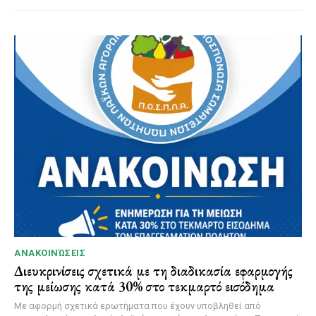
ΑΝΑΚΟΙΝΏΣΕΙΣ
Διευκρινίσεις σχετικά με τη διαδικασία εφαρμογής
της μείωσης κατά 30% στο τεκμαρτό εισόδημα
Με αφορμή σχετικά ερωτήματα που έχουν υποβληθεί από