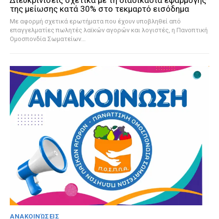
της μείωσης κατά 30% στο τεκμαρτό εισόδημα
Με αφορμή σχετικά ερωτήματα που έχουν υποβληθεί από
επαγγελματίες πωλητές λαϊκών αγορών και λογιστές, η Πανοπτική
Ομοσπονδία Σωματείων...
ΑΝΑΚΟΙΝΏΣΕΙΣ