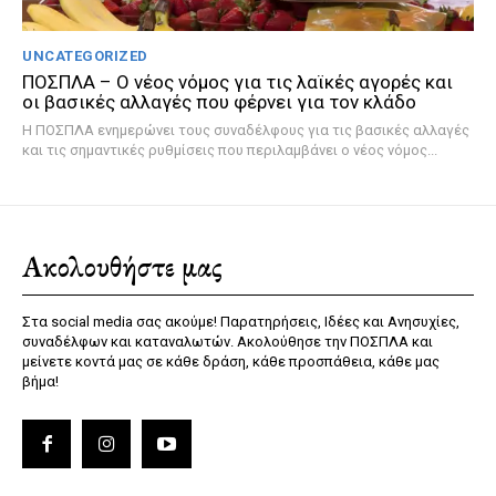
UNCATEGORIZED
ΠΟΣΠΛΑ – Ο νέος νόμος για τις λαϊκές αγορές και
οι βασικές αλλαγές που φέρνει για τον κλάδο
Η ΠΟΣΠΛΑ ενημερώνει τους συναδέλφους για τις βασικές αλλαγές
και τις σημαντικές ρυθμίσεις που περιλαμβάνει ο νέος νόμος...
Ακολουθήστε μας
Στα social media σας ακούμε! Παρατηρήσεις, Ιδέες και Ανησυχίες,
συναδέλφων και καταναλωτών. Ακολούθησε την ΠΟΣΠΛΑ και
μείνετε κοντά μας σε κάθε δράση, κάθε προσπάθεια, κάθε μας
βήμα!