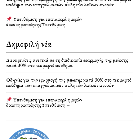
εισόδημα των επαγγελματιών πωλητών λαϊκών αγορών
Υπενθύμιση για επαναφορά ημερών
δραστηριοποίησηςΥπενθύμιση –
Δημοφιλή νέα
Διευκρινίσεις σχετικά με τη διαδικασία εφαρμογής της μείωσης
κατά 30% στο τεκμαρτό εισόδημα
Οδηγίες για την εφαρμογή της μείωσης κατά 30% στο τεκμαρτό
εισόδημα των επαγγελματιών πωλητών λαϊκών αγορών
Υπενθύμιση για επαναφορά ημερών
δραστηριοποίησηςΥπενθύμιση –