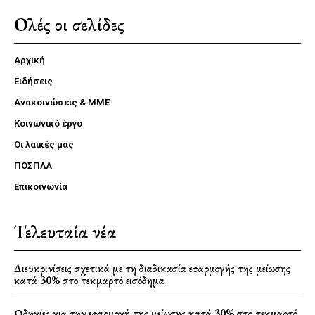
Ολές οι σελίδες
Αρχική
Ειδήσεις
Ανακοινώσεις & ΜΜΕ
Κοινωνικό έργο
Οι λαικές μας
ΠΟΣΠΛΑ
Επικοινωνία
Τελευταία νέα
Διευκρινίσεις σχετικά με τη διαδικασία εφαρμογής της μείωσης
κατά 30% στο τεκμαρτό εισόδημα
Οδηγίες για την εφαρμογή της μείωσης κατά 30% στο τεκμαρτό