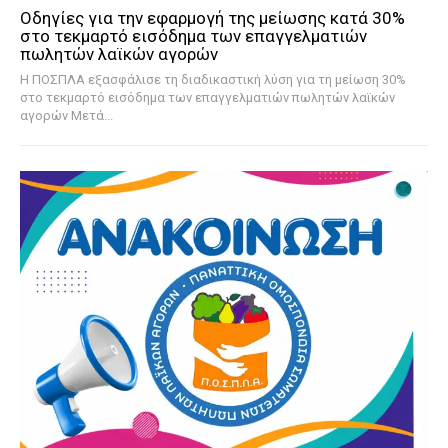
Οδηγίες για την εφαρμογή της μείωσης κατά 30%
στο τεκμαρτό εισόδημα των επαγγελματιών
πωλητών λαϊκών αγορών
Η ΠΟΣΠΛΑ εξασφάλισε τη διαδικαστική λύση για τη μείωση 30%
στο τεκμαρτό εισόδημα των επαγγελματιών πωλητών λαϊκών
αγορών Μετά...