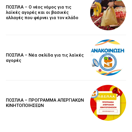
ΠΟΣΠΛΑ – Ο νέος νόμος για τις
λαϊκές αγορές και οι βασικές
αλλαγές που φέρνει για τον κλάδο
ΠΟΣΠΛΑ – Νέα σελίδα για τις λαϊκές
αγορές
ΠΟΣΠΛΑ – ΠΡΟΓΡΑΜΜΑ ΑΠΕΡΓΙΑΚΩΝ
ΚΙΝΗΤΟΠΟΙΗΣΕΩΝ