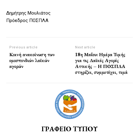
Δημήτρης Μουλιάτος
Πρόεδρος ΠΟΣΠΛΑ
Previous article
Next article
Κοινή ανακοίνωση των
18η Μαΐου: Ημέρα Τιμής
ομοσπονδιών λαϊκών
για τις Λαϊκές Αγορές
αγορών
Αττικής – Η ΠΟΣΠΛΑ
στηρίζει, συμμετέχει, τιμά
ΓΡΑΦΕΙΟ ΤΥΠΟΥ