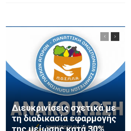
Διευκρινίσεις σχετικά με
τη διαδικασία εφαρμογής
της μείωσης κατά 30%