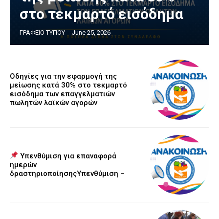
στο τεκμαρτό εισόδημα
ΓΡΑΦΕΙΟ ΤΥΠΟΥ
-
June 25, 2026
Οδηγίες για την εφαρμογή της
μείωσης κατά 30% στο τεκμαρτό
εισόδημα των επαγγελματιών
πωλητών λαϊκών αγορών
Υπενθύμιση για επαναφορά
ημερών
δραστηριοποίησηςΥπενθύμιση –