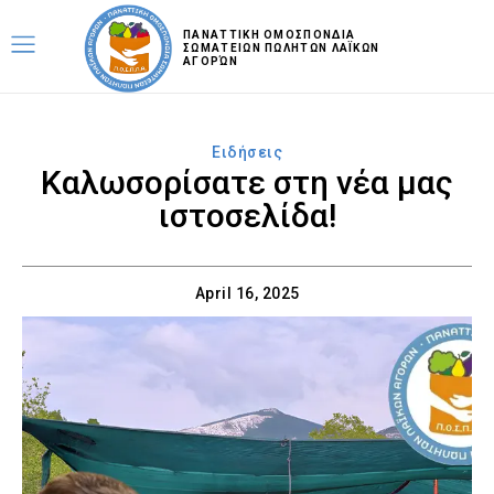
ΠΑΝΑΤΤΙΚΗ ΟΜΟΣΠΟΝΔΙΑ
ΣΩΜΑΤΕΙΩΝ ΠΩΛΗΤΩΝ ΛΑΪΚΩΝ
ΑΓΟΡΏΝ
Ειδήσεις
Καλωσορίσατε στη νέα μας
ιστοσελίδα!
April 16, 2025