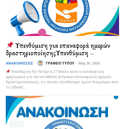
Υπενθύμιση για επαναφορά ημερών
δραστηριοποίησηςΥπενθύμιση –
ΓΡΑΦΕΙΟ ΤΥΠΟΥ
-
May 26, 2026
ΑΝΑΚΟΙΝΏΣΕΙΣ
Υπενθύμιση Την Τετάρτη 27 Μαΐου είναι η καταληκτική
ημερομηνία για την κατάθεση αιτήσεων επαναφοράς ημερών
δραστηριοποίησης, τις οποίες συνάδελφοι έχουν διαγράψει από
τις άδειές...