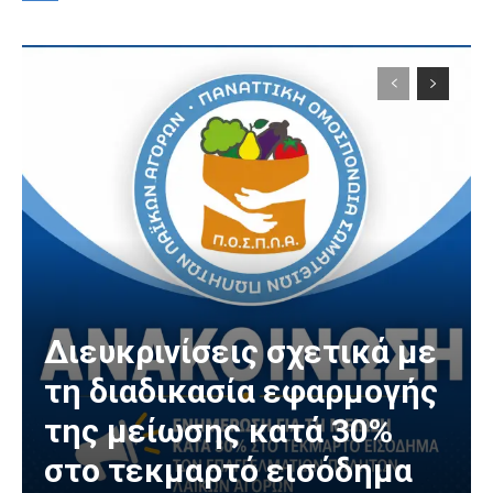
Διευκρινίσεις σχετικά με
τη διαδικασία εφαρμογής
της μείωσης κατά 30%
στο τεκμαρτό εισόδημα