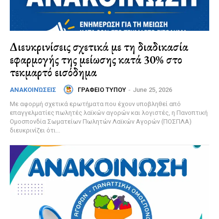
Διευκρινίσεις σχετικά με τη διαδικασία
εφαρμογής της μείωσης κατά 30% στο
τεκμαρτό εισόδημα
ΓΡΑΦΕΙΟ ΤΥΠΟΥ
-
June 25, 2026
ΑΝΑΚΟΙΝΏΣΕΙΣ
Με αφορμή σχετικά ερωτήματα που έχουν υποβληθεί από
επαγγελματίες πωλητές λαϊκών αγορών και λογιστές, η Πανοπτική
Ομοσπονδία Σωματείων Πωλητών Λαϊκών Αγορών (ΠΟΣΠΛΑ)
διευκρινίζει ότι...