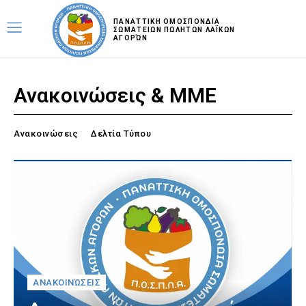
ΠΑΝΑΤΤΙΚΗ ΟΜΟΣΠΟΝΔΙΑ
ΣΩΜΑΤΕΙΩΝ ΠΩΛΗΤΩΝ ΛΑΪΚΩΝ
ΑΓΟΡΏΝ
Ανακοινώσεις & MME
Ανακοινώσεις
Δελτία Τύπου
ΑΝΑΚΟΙΝΏΣΕΙΣ