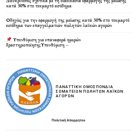
Διευκρινίσεις σχετικά με τη διαδικασία εφαρμογής της μείωσης
κατά 30% στο τεκμαρτό εισόδημα
Οδηγίες για την εφαρμογή της μείωσης κατά 30% στο τεκμαρτό
εισόδημα των επαγγελματιών πωλητών λαϊκών αγορών
Υπενθύμιση για επαναφορά ημερών
δραστηριοποίησηςΥπενθύμιση –
ΠΑΝΑΤΤΙΚΗ ΟΜΟΣΠΟΝΔΙΑ
ΣΩΜΑΤΕΙΩΝ ΠΩΛΗΤΩΝ ΛΑΪΚΩΝ
ΑΓΟΡΏΝ
Πολιτική Απορρητου