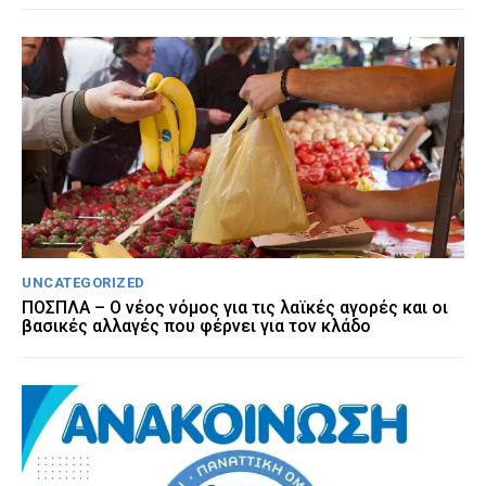
UNCATEGORIZED
ΠΟΣΠΛΑ – Ο νέος νόμος για τις λαϊκές αγορές και οι
βασικές αλλαγές που φέρνει για τον κλάδο