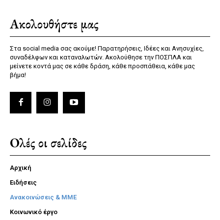
Ακολουθήστε μας
Στα social media σας ακούμε! Παρατηρήσεις, Ιδέες και Ανησυχίες,
συναδέλφων και καταναλωτών. Ακολούθησε την ΠΟΣΠΛΑ και
μείνετε κοντά μας σε κάθε δράση, κάθε προσπάθεια, κάθε μας
βήμα!
Ολές οι σελίδες
Αρχική
Ειδήσεις
Ανακοινώσεις & ΜΜΕ
Κοινωνικό έργο