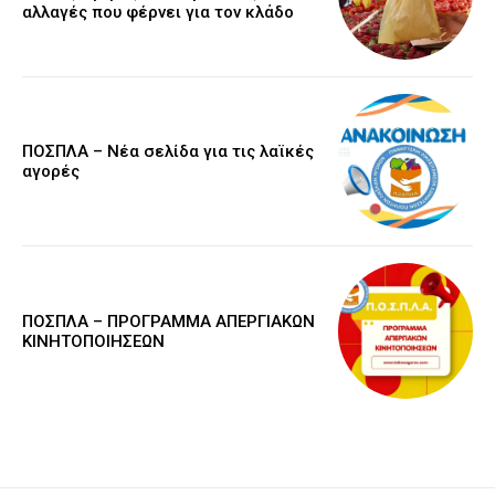
αλλαγές που φέρνει για τον κλάδο
ΠΟΣΠΛΑ – Νέα σελίδα για τις λαϊκές
αγορές
ΠΟΣΠΛΑ – ΠΡΟΓΡΑΜΜΑ ΑΠΕΡΓΙΑΚΩΝ
ΚΙΝΗΤΟΠΟΙΗΣΕΩΝ