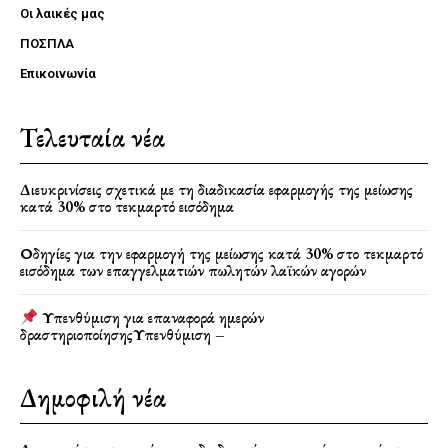
Οι λαικές μας
ΠΟΣΠΛΑ
Επικοινωνία
Τελευταία νέα
Διευκρινίσεις σχετικά με τη διαδικασία εφαρμογής της μείωσης
κατά 30% στο τεκμαρτό εισόδημα
Οδηγίες για την εφαρμογή της μείωσης κατά 30% στο τεκμαρτό
εισόδημα των επαγγελματιών πωλητών λαϊκών αγορών
Υπενθύμιση για επαναφορά ημερών
δραστηριοποίησηςΥπενθύμιση –
Δημοφιλή νέα