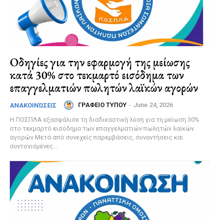
Οδηγίες για την εφαρμογή της μείωσης
κατά 30% στο τεκμαρτό εισόδημα των
επαγγελματιών πωλητών λαϊκών αγορών
ΓΡΑΦΕΙΟ ΤΥΠΟΥ
-
June 24, 2026
ΑΝΑΚΟΙΝΏΣΕΙΣ
Η ΠΟΣΠΛΑ εξασφάλισε τη διαδικαστική λύση για τη μείωση 30%
στο τεκμαρτό εισόδημα των επαγγελματιών πωλητών λαϊκών
αγορών Μετά από συνεχείς παρεμβάσεις, συναντήσεις και
συντονισμένες...