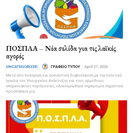
ΠΟΣΠΛΑ – Νέα σελίδα για τις λαϊκές
αγορές
ΓΡΑΦΕΙΟ ΤΥΠΟΥ
-
April 27, 2026
UNCATEGORIZED
Μετά από πολύμηνη και ουσιαστική διαβούλευση με την πολιτική
ηγεσία του Υπουργείου Ανάπτυξης και τους αρμόδιους
υπηρεσιακούς παράγοντες, ολοκληρώθηκε σήμερα μία σημαντική
προσπάθεια για...