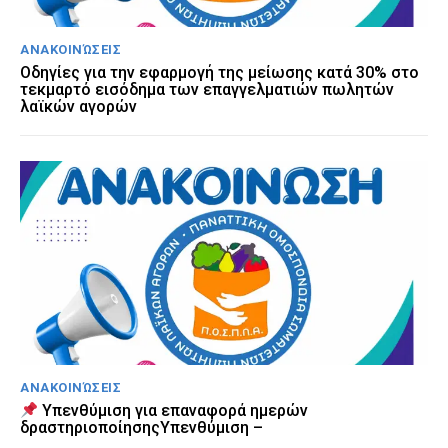
ΑΝΑΚΟΙΝΏΣΕΙΣ
Οδηγίες για την εφαρμογή της μείωσης κατά 30% στο
τεκμαρτό εισόδημα των επαγγελματιών πωλητών
λαϊκών αγορών
ΑΝΑΚΟΙΝΏΣΕΙΣ
Υπενθύμιση για επαναφορά ημερών
δραστηριοποίησηςΥπενθύμιση –