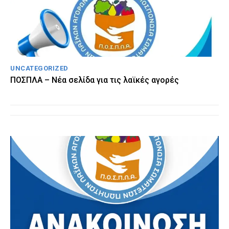
UNCATEGORIZED
ΠΟΣΠΛΑ – Νέα σελίδα για τις λαϊκές αγορές