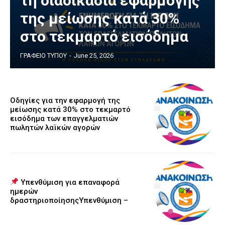
τη διαδικασία εφαρμογής
της μείωσης κατά 30%
στο τεκμαρτό εισόδημα
ΓΡΑΦΕΙΟ ΤΥΠΟΥ
-
June 25, 2026
Οδηγίες για την εφαρμογή της
μείωσης κατά 30% στο τεκμαρτό
εισόδημα των επαγγελματιών
πωλητών λαϊκών αγορών
Υπενθύμιση για επαναφορά
ημερών
δραστηριοποίησηςΥπενθύμιση –