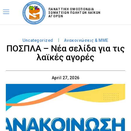
ΠΑΝΑΤΤΙΚΗ ΟΜΟΣΠΟΝΔΙΑ
ΣΩΜΑΤΕΙΩΝ ΠΩΛΗΤΩΝ ΛΑΪΚΩΝ
ΑΓΟΡΏΝ
Uncategorized
Ανακοινώσεις & MME
ΠΟΣΠΛΑ – Νέα σελίδα για τις
λαϊκές αγορές
April 27, 2026