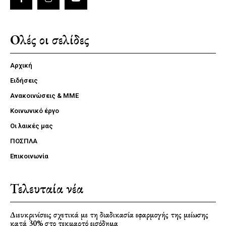
Ολές οι σελίδες
Αρχική
Ειδήσεις
Ανακοινώσεις & ΜΜΕ
Κοινωνικό έργο
Οι λαικές μας
ΠΟΣΠΛΑ
Επικοινωνία
Τελευταία νέα
Διευκρινίσεις σχετικά με τη διαδικασία εφαρμογής της μείωσης
κατά 30% στο τεκμαρτό εισόδημα