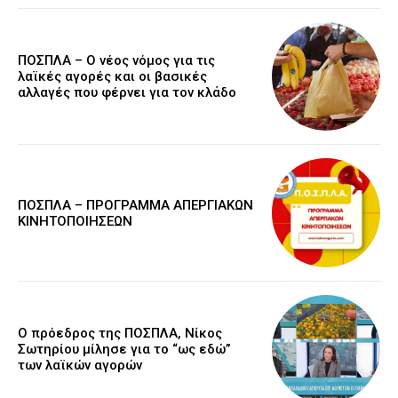
ΠΟΣΠΛΑ – Ο νέος νόμος για τις
λαϊκές αγορές και οι βασικές
αλλαγές που φέρνει για τον κλάδο
ΠΟΣΠΛΑ – ΠΡΟΓΡΑΜΜΑ ΑΠΕΡΓΙΑΚΩΝ
ΚΙΝΗΤΟΠΟΙΗΣΕΩΝ
Ο πρόεδρος της ΠΟΣΠΛΑ, Νίκος
Σωτηρίου μίλησε για το “ως εδώ”
των λαϊκών αγορών