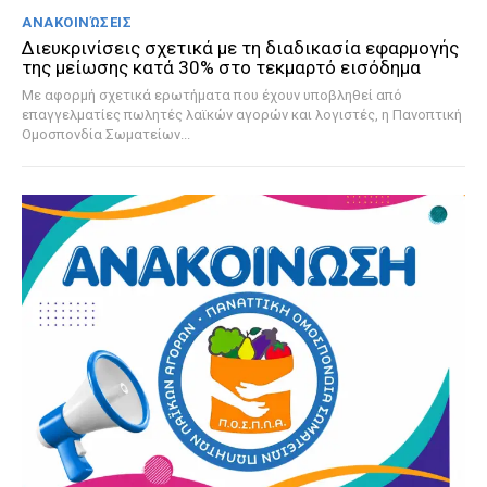
ΑΝΑΚΟΙΝΏΣΕΙΣ
Διευκρινίσεις σχετικά με τη διαδικασία εφαρμογής
της μείωσης κατά 30% στο τεκμαρτό εισόδημα
Με αφορμή σχετικά ερωτήματα που έχουν υποβληθεί από
επαγγελματίες πωλητές λαϊκών αγορών και λογιστές, η Πανοπτική
Ομοσπονδία Σωματείων...