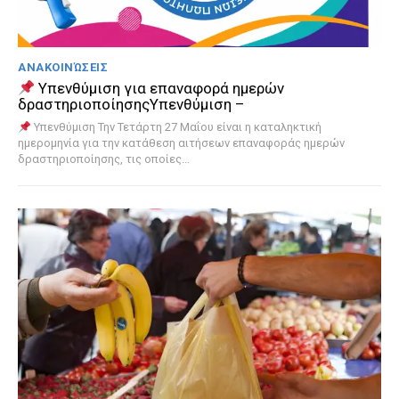
ΑΝΑΚΟΙΝΏΣΕΙΣ
Υπενθύμιση για επαναφορά ημερών
δραστηριοποίησηςΥπενθύμιση –
Υπενθύμιση Την Τετάρτη 27 Μαΐου είναι η καταληκτική
ημερομηνία για την κατάθεση αιτήσεων επαναφοράς ημερών
δραστηριοποίησης, τις οποίες...