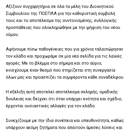
Αξίζουν συγχαρητήρια σε όλα τα μέλη του Διοικητικού
Συμβουλίου της ΠΟΣΠΛΑ για την καθοριστική συμβολή
τους και το αποτέλεσμα της συντονισμένης, συλλογικής
προσπάθειας που ολοκληρώθηκε με την ψήφιση του νέου
νόμου.
Αφήνουμε πίσω παθογένειες που για χρόνια ταλαιπώρησαν
τον κλάδο και προχωράμε σε μία νέα σελίδα για τις λαϊκές
αγορές. Με το βλέμμα στο σήμερα και στο αύριο,
ενισχύουμε έναν θεσμό που στηρίζεται στη συνεργασία
όλων μας και προασπίζει τα συμφέροντα κάθε συναδέλφου.
Η εξέλιξη αυτή αποτελεί αποτέλεσμα σκληρής, ομαδικής
δουλειάς και δείχνει ότι όταν υπάρχει ενότητα και σχέδιο,
έρχονται ουσιαστικές αλλαγές για τον κλάδο.
Συνεχίζουμε με την ίδια συνέπεια και υπευθυνότητα, καθώς
υπάρχουν ακόμη ζητήματα που απαιτούν άμεσες λύσεις και