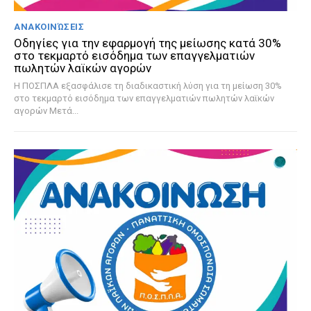
ΑΝΑΚΟΙΝΏΣΕΙΣ
Οδηγίες για την εφαρμογή της μείωσης κατά 30%
στο τεκμαρτό εισόδημα των επαγγελματιών
πωλητών λαϊκών αγορών
Η ΠΟΣΠΛΑ εξασφάλισε τη διαδικαστική λύση για τη μείωση 30%
στο τεκμαρτό εισόδημα των επαγγελματιών πωλητών λαϊκών
αγορών Μετά...