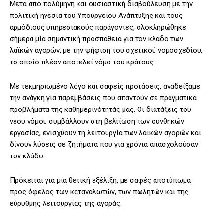
Μετά από πολύμηνη και ουσιαστική διαβούλευση με την
πολιτική ηγεσία του Υπουργείου Ανάπτυξης και τους
αρμόδιους υπηρεσιακούς παράγοντες, ολοκληρώθηκε
σήμερα μία σημαντική προσπάθεια για τον κλάδο των
λαϊκών αγορών, με την ψήφιση του σχετικού νομοσχεδίου,
το οποίο πλέον αποτελεί νόμο του κράτους.
Με τεκμηριωμένο λόγο και σαφείς προτάσεις, αναδείξαμε
την ανάγκη για παρεμβάσεις που απαντούν σε πραγματικά
προβλήματα της καθημερινότητάς μας. Οι διατάξεις του
νέου νόμου συμβάλλουν στη βελτίωση των συνθηκών
εργασίας, ενισχύουν τη λειτουργία των λαϊκών αγορών και
δίνουν λύσεις σε ζητήματα που για χρόνια απασχολούσαν
τον κλάδο.
Πρόκειται για μία θετική εξέλιξη, με σαφές αποτύπωμα
προς όφελος των καταναλωτών, των πωλητών και της
εύρυθμης λειτουργίας της αγοράς.