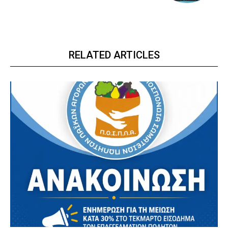
RELATED ARTICLES