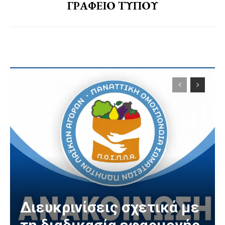
ΓΡΑΦΕΙΟ ΤΥΠΟΥ
Διευκρινίσεις σχετικά με