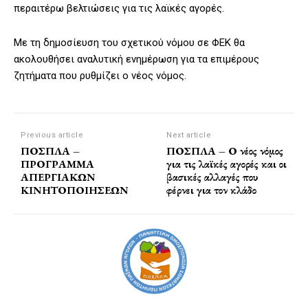
περαιτέρω βελτιώσεις για τις λαϊκές αγορές.
Με τη δημοσίευση του σχετικού νόμου σε ΦΕΚ θα
ακολουθήσει αναλυτική ενημέρωση για τα επιμέρους
ζητήματα που ρυθμίζει ο νέος νόμος.
Previous article
Next article
ΠΟΣΠΛΑ –
ΠΟΣΠΛΑ – Ο νέος νόμος
ΠΡΟΓΡΑΜΜΑ
για τις λαϊκές αγορές και οι
ΑΠΕΡΓΙΑΚΩΝ
βασικές αλλαγές που
ΚΙΝΗΤΟΠΟΙΗΣΕΩΝ
φέρνει για τον κλάδο