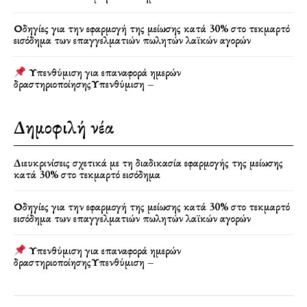
Οδηγίες για την εφαρμογή της μείωσης κατά 30% στο τεκμαρτό
εισόδημα των επαγγελματιών πωλητών λαϊκών αγορών
Υπενθύμιση για επαναφορά ημερών
δραστηριοποίησηςΥπενθύμιση –
Δημοφιλή νέα
Διευκρινίσεις σχετικά με τη διαδικασία εφαρμογής της μείωσης
κατά 30% στο τεκμαρτό εισόδημα
Οδηγίες για την εφαρμογή της μείωσης κατά 30% στο τεκμαρτό
εισόδημα των επαγγελματιών πωλητών λαϊκών αγορών
Υπενθύμιση για επαναφορά ημερών
δραστηριοποίησηςΥπενθύμιση –