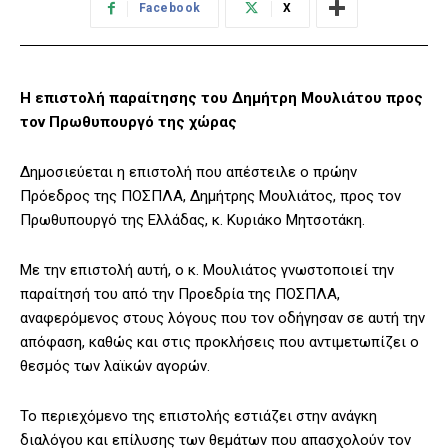
Facebook
X
Η επιστολή παραίτησης του Δημήτρη Μουλιάτου προς
τον Πρωθυπουργό της χώρας
Δημοσιεύεται η επιστολή που απέστειλε ο πρώην
Πρόεδρος της ΠΟΣΠΛΑ, Δημήτρης Μουλιάτος, προς τον
Πρωθυπουργό της Ελλάδας, κ. Κυριάκο Μητσοτάκη.
Με την επιστολή αυτή, ο κ. Μουλιάτος γνωστοποιεί την
παραίτησή του από την Προεδρία της ΠΟΣΠΛΑ,
αναφερόμενος στους λόγους που τον οδήγησαν σε αυτή την
απόφαση, καθώς και στις προκλήσεις που αντιμετωπίζει ο
θεσμός των λαϊκών αγορών.
Το περιεχόμενο της επιστολής εστιάζει στην ανάγκη
διαλόγου και επίλυσης των θεμάτων που απασχολούν τον