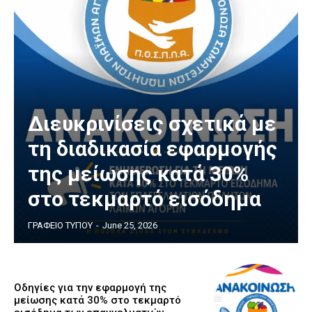
Διευκρινίσεις σχετικά με
τη διαδικασία εφαρμογής
της μείωσης κατά 30%
στο τεκμαρτό εισόδημα
ΓΡΑΦΕΙΟ ΤΥΠΟΥ
-
June 25, 2026
Οδηγίες για την εφαρμογή της
μείωσης κατά 30% στο τεκμαρτό