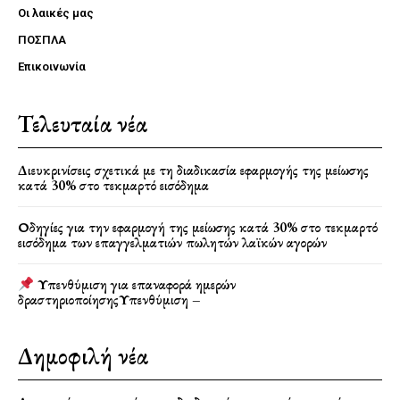
Οι λαικές μας
ΠΟΣΠΛΑ
Επικοινωνία
Τελευταία νέα
Διευκρινίσεις σχετικά με τη διαδικασία εφαρμογής της μείωσης
κατά 30% στο τεκμαρτό εισόδημα
Οδηγίες για την εφαρμογή της μείωσης κατά 30% στο τεκμαρτό
εισόδημα των επαγγελματιών πωλητών λαϊκών αγορών
Υπενθύμιση για επαναφορά ημερών
δραστηριοποίησηςΥπενθύμιση –
Δημοφιλή νέα