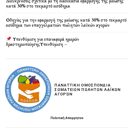
Διευκρινίσεις σχετικά με τη διαδικασία εφαρμογής της μείωσης
κατά 30% στο τεκμαρτό εισόδημα
Οδηγίες για την εφαρμογή της μείωσης κατά 30% στο τεκμαρτό
εισόδημα των επαγγελματιών πωλητών λαϊκών αγορών
Υπενθύμιση για επαναφορά ημερών
δραστηριοποίησηςΥπενθύμιση –
ΠΑΝΑΤΤΙΚΗ ΟΜΟΣΠΟΝΔΙΑ
ΣΩΜΑΤΕΙΩΝ ΠΩΛΗΤΩΝ ΛΑΪΚΩΝ
ΑΓΟΡΏΝ
Πολιτική Απορρητου