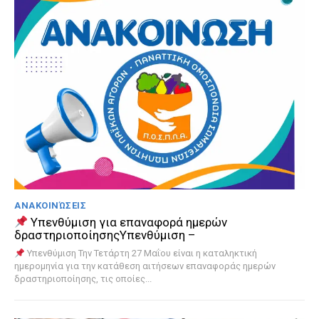
ΑΝΑΚΟΙΝΏΣΕΙΣ
Υπενθύμιση για επαναφορά ημερών
δραστηριοποίησηςΥπενθύμιση –
Υπενθύμιση Την Τετάρτη 27 Μαΐου είναι η καταληκτική
ημερομηνία για την κατάθεση αιτήσεων επαναφοράς ημερών
δραστηριοποίησης, τις οποίες...