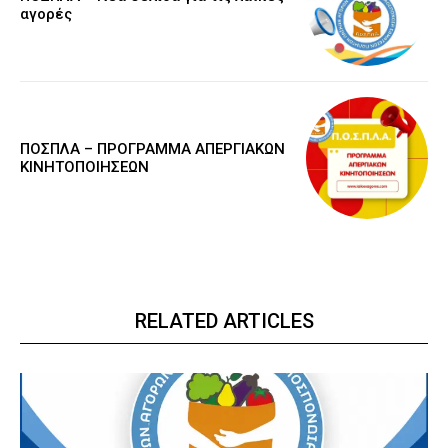
αγορές
ΠΟΣΠΛΑ – ΠΡΟΓΡΑΜΜΑ ΑΠΕΡΓΙΑΚΩΝ
ΚΙΝΗΤΟΠΟΙΗΣΕΩΝ
RELATED ARTICLES