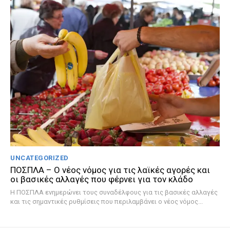
UNCATEGORIZED
ΠΟΣΠΛΑ – Ο νέος νόμος για τις λαϊκές αγορές και
οι βασικές αλλαγές που φέρνει για τον κλάδο
Η ΠΟΣΠΛΑ ενημερώνει τους συναδέλφους για τις βασικές αλλαγές
και τις σημαντικές ρυθμίσεις που περιλαμβάνει ο νέος νόμος...