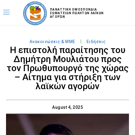
ΠΑΝΑΤΤΙΚΗ ΟΜΟΣΠΟΝΔΙΑ
ΣΩΜΑΤΕΙΩΝ ΠΩΛΗΤΩΝ ΛΑΪΚΩΝ
ΑΓΟΡΏΝ
Ανακοινώσεις & MME
Ειδήσεις
Η επιστολή παραίτησης του
Δημήτρη Μουλιάτου προς
τον Πρωθυπουργό της χώρας
– Αίτημα για στήριξη των
λαϊκών αγορών
August 4, 2025