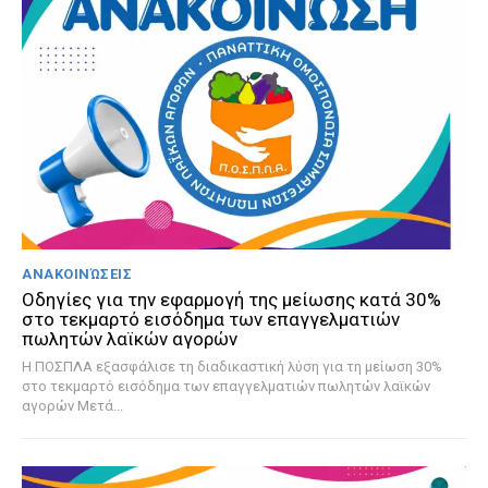
ΑΝΑΚΟΙΝΏΣΕΙΣ
Οδηγίες για την εφαρμογή της μείωσης κατά 30%
στο τεκμαρτό εισόδημα των επαγγελματιών
πωλητών λαϊκών αγορών
Η ΠΟΣΠΛΑ εξασφάλισε τη διαδικαστική λύση για τη μείωση 30%
στο τεκμαρτό εισόδημα των επαγγελματιών πωλητών λαϊκών
αγορών Μετά...