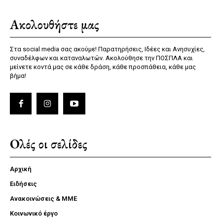
Ακολουθήστε μας
Στα social media σας ακούμε! Παρατηρήσεις, Ιδέες και Ανησυχίες,
συναδέλφων και καταναλωτών. Ακολούθησε την ΠΟΣΠΛΑ και
μείνετε κοντά μας σε κάθε δράση, κάθε προσπάθεια, κάθε μας
βήμα!
Ολές οι σελίδες
Αρχική
Ειδήσεις
Ανακοινώσεις & ΜΜΕ
Κοινωνικό έργο